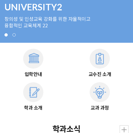
UNIVERSITY2
창의성 및 인성교육 강화를 위한 자율적이고
융합적인 교육체계 22
입학안내
교수진 소개
학과 소개
교과 과정
학과소식