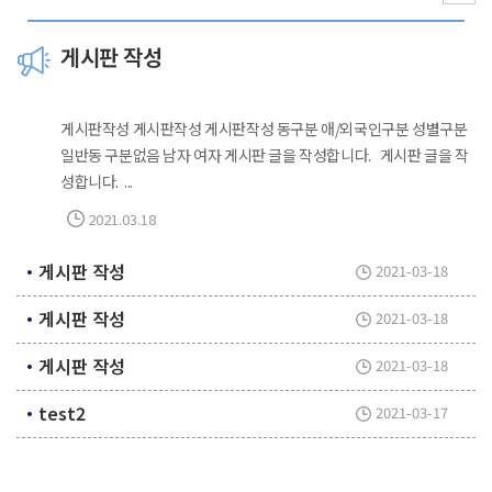
게시판 작성
게시판작성 게시판작성 게시판작성 동구분 애/외국인구분 성별구분
일반동 구분없음 남자 여자 게시판 글을 작성합니다. 게시판 글을 작
성합니다. ...
2021.03.18
게시판 작성
2021-03-18
게시판 작성
2021-03-18
게시판 작성
2021-03-18
test2
2021-03-17