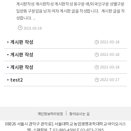
게시판작성 게시판작성 게시판작성 동구분 애/외국인구분 성별구분
일반동 구분없음 남자 여자 게시판 글을 작성합니다. 게시판 글을 작
성합니다. ...
2021.03.18
게시판 작성
2021-03-18
게시판 작성
2021-03-18
게시판 작성
2021-03-18
test2
2021-03-17
개인정보처리방침
찾아오시는 길
08826 서울시 관악구 관악로1 서울대학교 농업생명과학대학교 바이오시스
템·소재학부 T. 02-880-4590 F. 02-873-2285