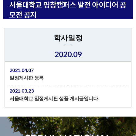
서울대학교 평창캠퍼스 발전 아이디어 공
모전 공지
학사일정
2020.09
2021.04.07
일정게시판 등록
2021.03.23
서울대학교 일정게시판 샘플 게시글입니다.