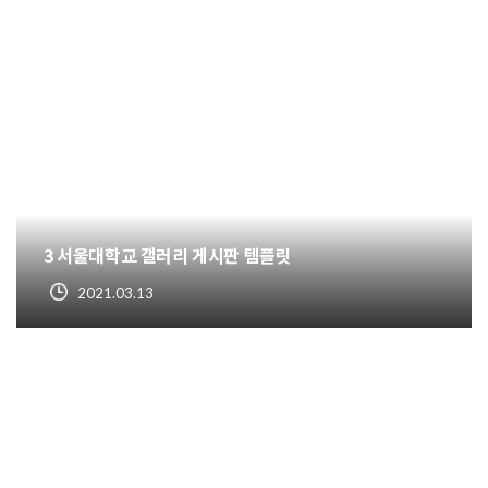
3 서울대학교 갤러리 게시판 템플릿
2021.03.13