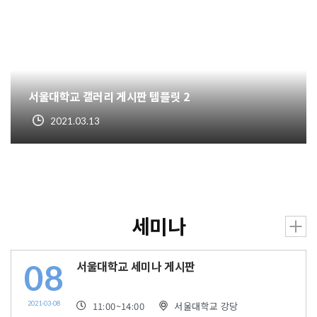
서울대학교 갤러리 게시판 템플릿 2
2021.03.13
세미나
08
서울대학교 세미나 게시판
2021-03-08
11:00
~14:00
서울대학교 강당