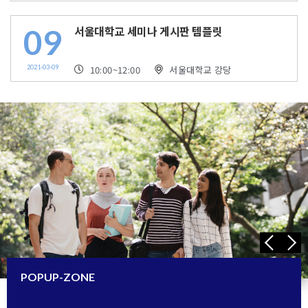
09
서울대학교 세미나 게시판 템플릿
2021-03-09
10:00
~12:00
서울대학교 강당
POPUP-ZONE