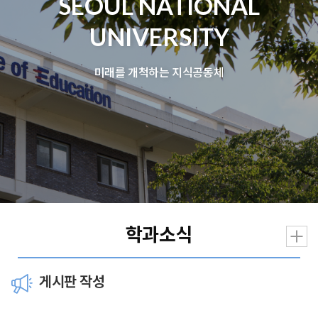
SEOUL NATIONAL
UNIVERSITY
미래를 개척하는 지식공동체
학과소식
게시판 작성